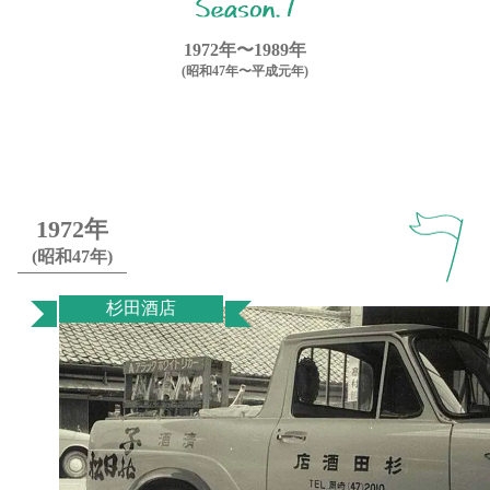
1972年〜1989年
(昭和47年〜平成元年)
1972年
(昭和47年)
杉田酒店