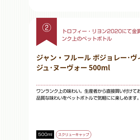
②
トロフィー・リヨン2020にて金
ンク上のペットボトル
ジャン・フルール ボジョレー･ヴ
ジュ･ヌーヴォー 500ml
ワンランク上の味わい。生産者から直接買い付けて
品質な味わいをペットボトルで気軽にに楽しめます
500ml
スクリューキャップ