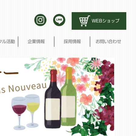
WEBショップ
クル活動
企業情報
採用情報
お問い合わせ